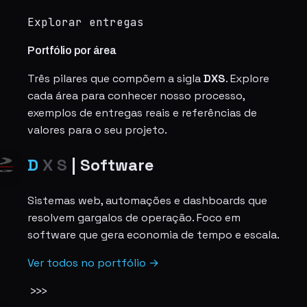
Explorar entregas
Portfólio por área
Três pilares que compõem a sigla
DXS
. Explore
cada área para conhecer nosso processo,
exemplos de entregas reais e referências de
valores para o seu projeto.
D
X
S
|
Software
Sistemas web, automações e dashboards que
resolvem gargalos de operação. Foco em
software que gera economia de tempo e escala.
Ver todos no portfólio →
>>>