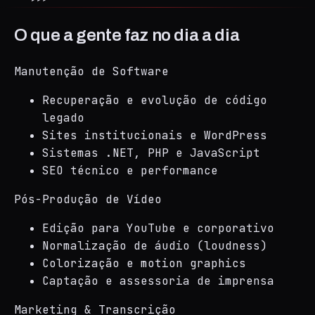
O que a gente faz no dia a dia
Manutenção de Software
Recuperação e evolução de código
legado
Sites institucionais e WordPress
Sistemas .NET, PHP e JavaScript
SEO técnico e performance
Pós-Produção de Vídeo
Edição para YouTube e corporativo
Normalização de áudio (loudness)
Colorização e motion graphics
Captação e assessoria de imprensa
Marketing & Transcrição