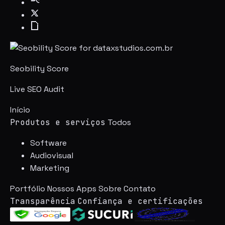
Seobility Score
Live SEO Audit
Início
Produtos e serviços
Todos
Software
Audiovisual
Marketing
Portfólio
Nossos Apps
Sobre
Contato
Transparência
Confiança e certificações