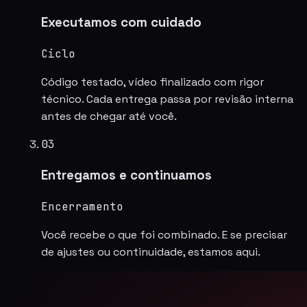
Executamos com cuidado
Ciclo
Código testado, vídeo finalizado com rigor
técnico. Cada entrega passa por revisão interna
antes de chegar até você.
03
Entregamos e continuamos
Encerramento
Você recebe o que foi combinado. E se precisar
de ajustes ou continuidade, estamos aqui.