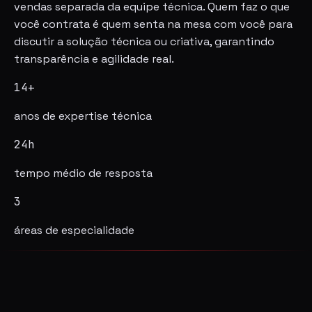
vendas separada da equipe técnica. Quem faz o que
você contrata é quem senta na mesa com você para
discutir a solução técnica ou criativa, garantindo
transparência e agilidade real.
14+
anos de expertise técnica
24h
tempo médio de resposta
3
áreas de especialidade