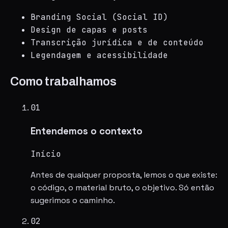
Branding Social (Social ID)
Design de capas e posts
Transcrição jurídica e de conteúdo
Legendagem e acessibilidade
Como trabalhamos
01
Entendemos o contexto
Início
Antes de qualquer proposta, lemos o que existe:
o código, o material bruto, o objetivo. Só então
sugerimos o caminho.
02