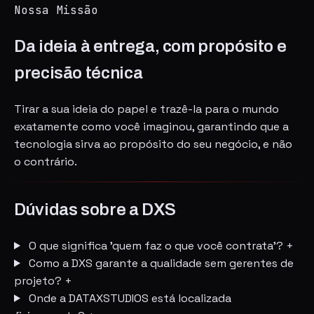
Nossa Missão
Da ideia à entrega, com propósito e
precisão técnica
Tirar a sua ideia do papel e trazê-la para o mundo
exatamente como você imaginou, garantindo que a
tecnologia sirva ao propósito do seu negócio, e não
o contrário.
Dúvidas sobre a DXS
O que significa 'quem faz o que você contrata'?
+
Como a DXS garante a qualidade sem gerentes de
projeto?
+
Onde a DATAXSTUDIOS está localizada