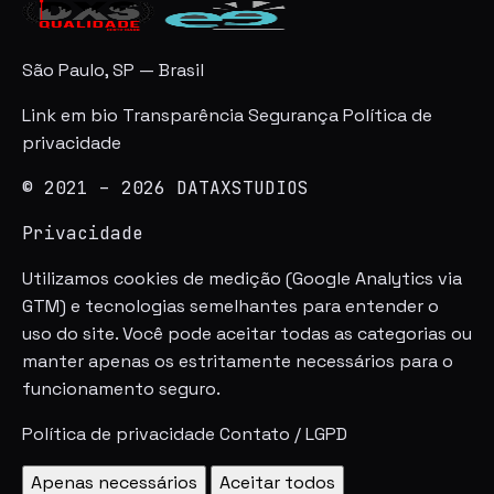
São Paulo, SP — Brasil
Link em bio
Transparência
Segurança
Política de
privacidade
© 2021 – 2026 DATAXSTUDIOS
Privacidade
Utilizamos cookies de medição (Google Analytics via
GTM) e tecnologias semelhantes para entender o
uso do site. Você pode aceitar todas as categorias ou
manter apenas os estritamente necessários para o
funcionamento seguro.
Política de privacidade
Contato / LGPD
Apenas necessários
Aceitar todos